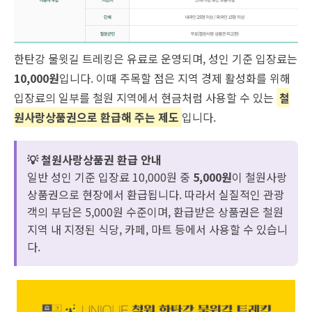
한탄강 물윗길 트레킹은 유료로 운영되며, 성인 기준 입장료는
10,000원
입니다. 이때 주목할 점은 지역 경제 활성화를 위해
입장료의 일부를 철원 지역에서 현금처럼 사용할 수 있는
철
원사랑상품권으로 환급해 주는 제도
입니다.
💡 철원사랑상품권 환급 안내
일반 성인 기준 입장료 10,000원 중
5,000원
이 철원사랑
상품권으로 현장에서 환급됩니다. 따라서 실질적인 관광
객의 부담은 5,000원 수준이며, 환급받은 상품권은 철원
지역 내 지정된 식당, 카페, 마트 등에서 사용할 수 있습니
다.