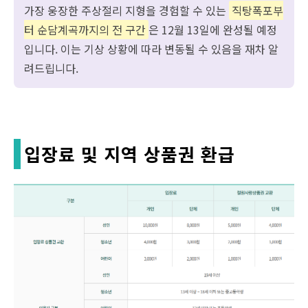
가장 웅장한 주상절리 지형을 경험할 수 있는
직탕폭포부
터 순담계곡까지의 전 구간
은 12월 13일에 완성될 예정
입니다. 이는 기상 상황에 따라 변동될 수 있음을 재차 알
려드립니다.
입장료 및 지역 상품권 환급