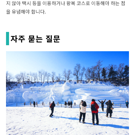
지 않아 택시 등을 이용하거나 왕복 코스로 이동해야 하는 점
을 유념해야 합니다.
자주 묻는 질문