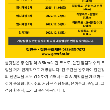
물윗길은 총 연장 약
8.5km
의 긴 코스로, 안전 점검과 수위 조
절을 거쳐 단계적으로 개방됩니다. 전 구간을 완주하여 한탄강
의 진면목을 모두 감상하기 위해서는 최종 개방일을 체크하는
것이 중요합니다. 주요 거점은 직탕폭포, 은하수교, 승일교, 고
석정 합수지, 그리고 순담계곡입니다.