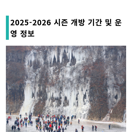
2025-2026 시즌 개방 기간 및 운
영 정보