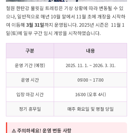
철원 한탄강 물윗길 트레킹은 기상 상황에 따라 변동될 수 있
으나, 일반적으로 매년 10월 말에서 11월 초에 개장을 시작하
여 이듬해
3월 31일
까지 운영됩니다. 2025년 시즌은
11월 1
일(토)에 일부 구간 임시 개방을 시작하였습니다.
구분
내용
운영 기간 (예정)
2025. 11. 1. ~ 2026. 3. 31.
운영 시간
09:00 ~ 17:00
입장 마감 시간
16:00 (오후 4시)
정기 휴무일
매주 화요일 및 명절 당일
⚠️ 주의하세요! 운영 변동 사항