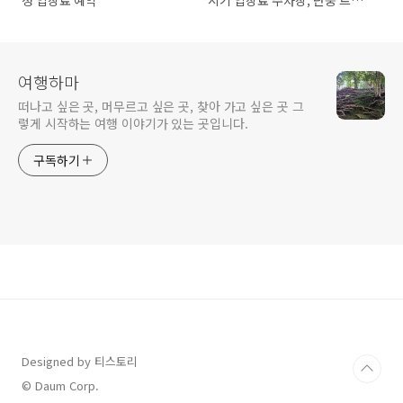
정 입장료 예약
시기 입장료 주차장, 단풍 트레
킹부터 출렁다리 아찔함까지
여행하마
떠나고 싶은 곳, 머무르고 싶은 곳, 찾아 가고 싶은 곳 그
렇게 시작하는 여행 이야기가 있는 곳입니다.
구독하기
Designed by 티스토리
© Daum Corp.