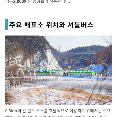
경우
2,000원
의 입장료가 적용됩니다.
주요 매표소 위치와 셔틀버스
8.5km의 긴 편도 코스를 효율적으로 이용하기 위해서는 주요