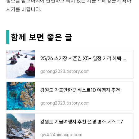
정보를 참고하시어 안전하고 의미 있는 겨울 트레킹을 계획하
시기를 바랍니다.
함께 보면 좋은 글
25/26 스키장 시즌권 X5+ 일정 가격 혜택 시즌패스 총정리
gorong2023.tistory.com
강원도 가볼만한곳 베스트10 여행지 추천
gorong2023.tistory.com
강원도 겨울여행지 추천 설경 명소 베스트7
qw4.24himaxgo.com